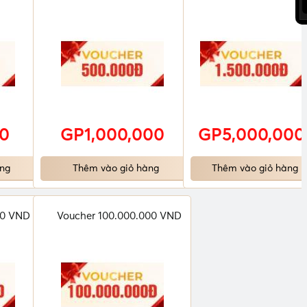
0
GP1,000,000
GP5,000,000
ng
Thêm vào giỏ hàng
Thêm vào giỏ hàng
00 VND
Voucher 100.000.000 VND