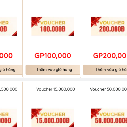
,000
GP100,000
GP200,00
giỏ hàng
Thêm vào giỏ hàng
Thêm vào giỏ hà
.500.000
Voucher 15.000.000
Voucher 50.000.0