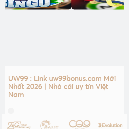
UW99 : Link uw99bonus.com Mới
Nhất 2026 | Nhà cái uy tín Việt
Nam