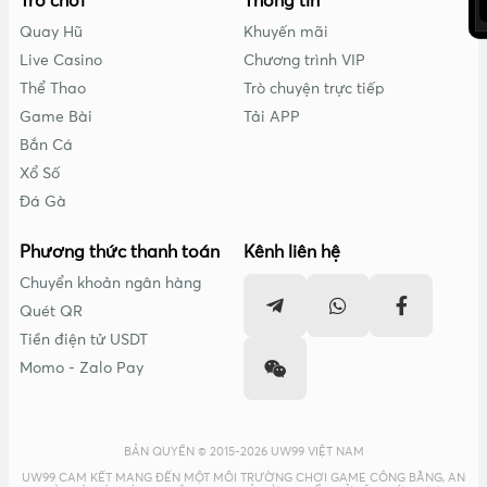
Trò chơi
Thông tin
Quay Hũ
Khuyến mãi
Live Casino
Chương trình VIP
Thể Thao
Trò chuyện trực tiếp
Game Bài
Tải APP
Bắn Cá
Xổ Số
Đá Gà
Phương thức thanh toán
Kênh liên hệ
Chuyển khoản ngân hàng
Quét QR
Tiền điện tử USDT
Momo - Zalo Pay
BẢN QUYỀN © 2015-2026 UW99 VIỆT NAM
UW99 CAM KẾT MANG ĐẾN MỘT MÔI TRƯỜNG CHƠI GAME CÔNG BẰNG, AN